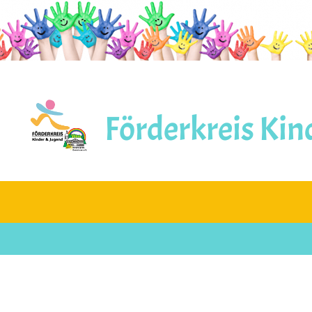
Förderkreis Kin